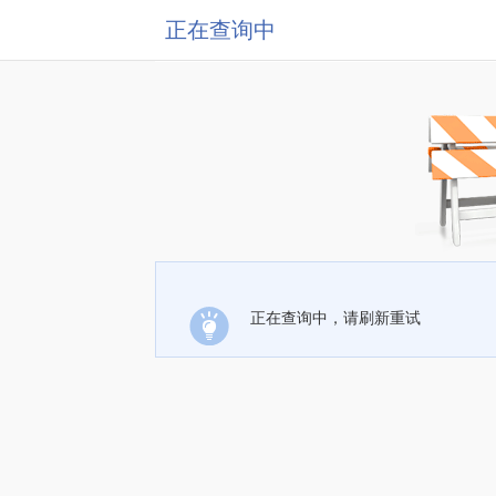
正在查询中
正在查询中，请刷新重试